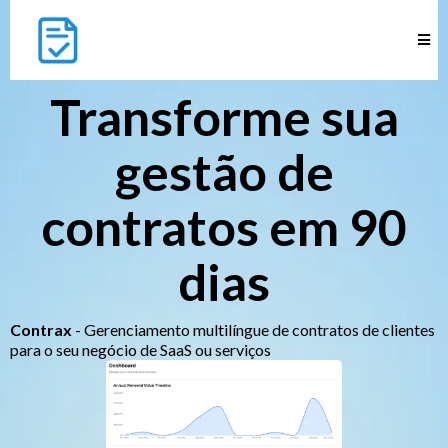
Transforme sua
gestão de
contratos em 90
dias
Contrax
- Gerenciamento multilíngue de contratos de clientes
para o seu negócio de SaaS ou serviços