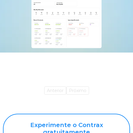
Anterior
Próximo
Experimente o Contrax
gratuitamente