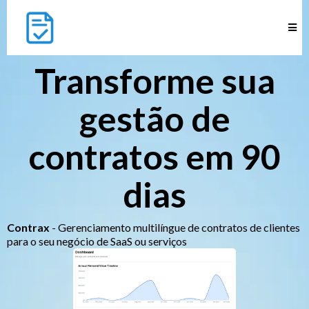
Transforme sua
gestão de
contratos em 90
dias
Contrax
- Gerenciamento multilíngue de contratos de clientes
para o seu negócio de SaaS ou serviços