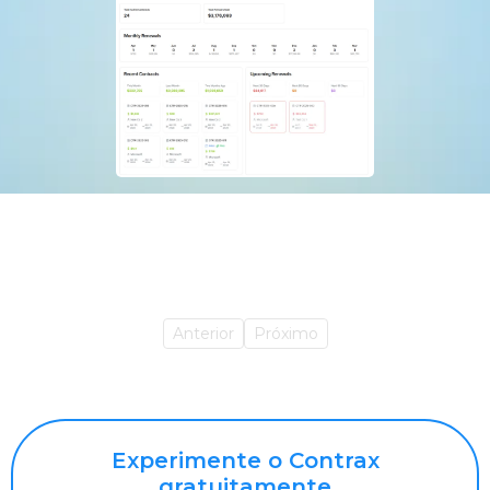
Anterior
Próximo
Experimente o Contrax
gratuitamente