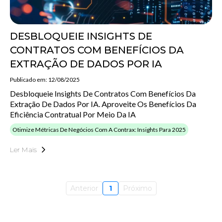
DESBLOQUEIE INSIGHTS DE
CONTRATOS COM BENEFÍCIOS DA
EXTRAÇÃO DE DADOS POR IA
Publicado em: 12/08/2025
Desbloqueie Insights De Contratos Com Benefícios Da
Extração De Dados Por IA. Aproveite Os Benefícios Da
Eficiência Contratual Por Meio Da IA
Otimize Métricas De Negócios Com A Contrax: Insights Para 2025
Ler Mais
Anterior
1
Próximo