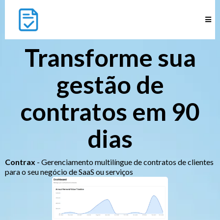
Transforme sua
gestão de
contratos em 90
dias
Contrax
- Gerenciamento multilíngue de contratos de clientes
para o seu negócio de SaaS ou serviços