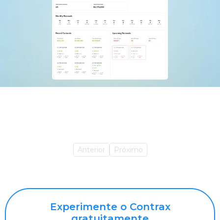
Anterior
Próximo
Experimente o Contrax
gratuitamente