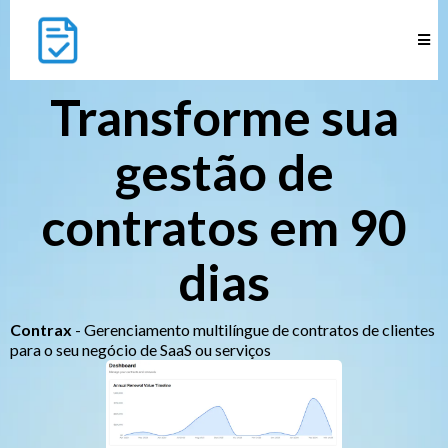
Transforme sua
gestão de
contratos em 90
dias
Contrax
- Gerenciamento multilíngue de contratos de clientes
para o seu negócio de SaaS ou serviços