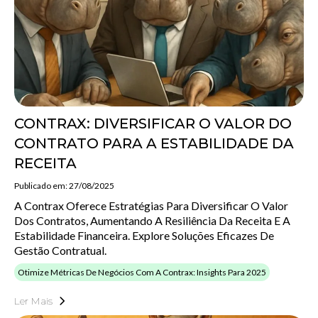
CONTRAX: DIVERSIFICAR O VALOR DO
CONTRATO PARA A ESTABILIDADE DA
RECEITA
Publicado em: 27/08/2025
A Contrax Oferece Estratégias Para Diversificar O Valor
Dos Contratos, Aumentando A Resiliência Da Receita E A
Estabilidade Financeira. Explore Soluções Eficazes De
Gestão Contratual.
Otimize Métricas De Negócios Com A Contrax: Insights Para 2025
Ler Mais