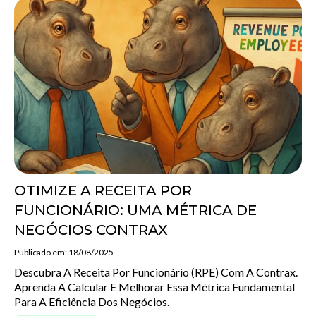
OTIMIZE A RECEITA POR
FUNCIONÁRIO: UMA MÉTRICA DE
NEGÓCIOS CONTRAX
Publicado em: 18/08/2025
Descubra A Receita Por Funcionário (RPE) Com A Contrax.
Aprenda A Calcular E Melhorar Essa Métrica Fundamental
Para A Eficiência Dos Negócios.