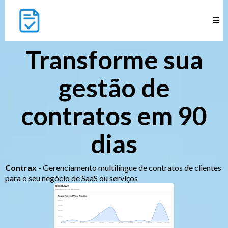
Transforme sua
gestão de
contratos em 90
dias
Contrax
- Gerenciamento multilíngue de contratos de clientes
para o seu negócio de SaaS ou serviços