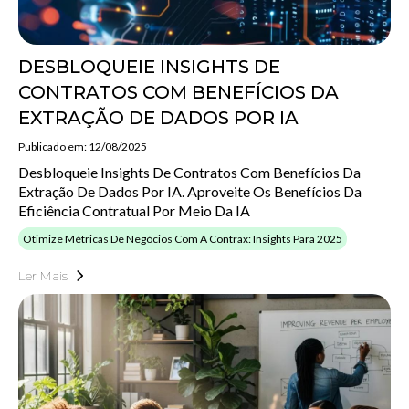
DESBLOQUEIE INSIGHTS DE
CONTRATOS COM BENEFÍCIOS DA
EXTRAÇÃO DE DADOS POR IA
Publicado em: 12/08/2025
Desbloqueie Insights De Contratos Com Benefícios Da
Extração De Dados Por IA. Aproveite Os Benefícios Da
Eficiência Contratual Por Meio Da IA
Otimize Métricas De Negócios Com A Contrax: Insights Para 2025
Ler Mais