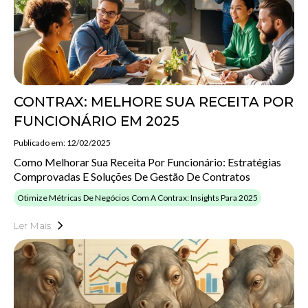
CONTRAX: MELHORE SUA RECEITA POR
FUNCIONÁRIO EM 2025
Publicado em: 12/02/2025
Como Melhorar Sua Receita Por Funcionário: Estratégias
Comprovadas E Soluções De Gestão De Contratos
Otimize Métricas De Negócios Com A Contrax: Insights Para 2025
Ler Mais